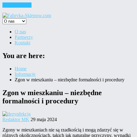
Skip to content
O nas
Partnerzy
Kontakt
You are here:
Home
Informacje
Zgon w mieszkaniu – niezbędne formalności i procedury
Zgon w mieszkaniu – niezbędne
formalności i procedury
Redaktor MK
29 maja 2024
Zgony w mieszkaniach nie są rzadkością i mogą zdarzyć się w
różnych okolicznościach, takich jak naturalne przyczyny, wypadki