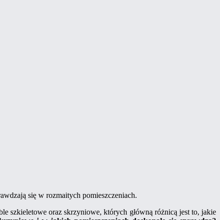
prawdzają się w rozmaitych pomieszczeniach.
e szkieletowe oraz skrzyniowe, których główną różnicą jest to, jakie