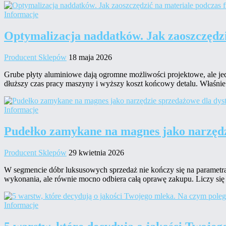
Informacje
Optymalizacja naddatków. Jak zaoszczędz
Producent Sklepów
18 maja 2026
Grube płyty aluminiowe dają ogromne możliwości projektowe, ale je
dłuższy czas pracy maszyny i wyższy koszt końcowy detalu. Właśn
Informacje
Pudełko zamykane na magnes jako narzęd
Producent Sklepów
29 kwietnia 2026
W segmencie dóbr luksusowych sprzedaż nie kończy się na parametra
wykonania, ale równie mocno odbiera całą oprawę zakupu. Liczy się 
Informacje