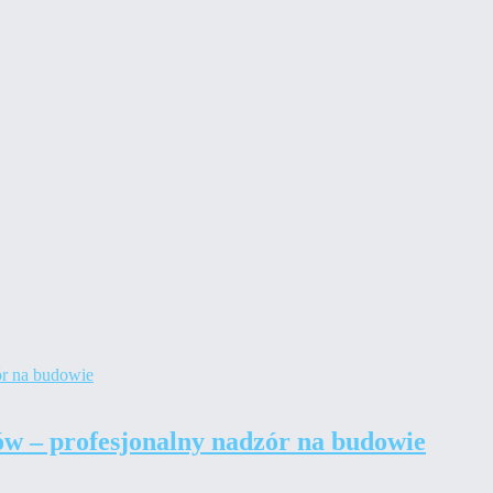
ów – profesjonalny nadzór na budowie