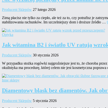
Producent Sklepów
27 lutego 2026
Zimą płacisz nie tylko za ciepło, ale też za to, czy potrafisz je zat
stabilizowania rachunków. Im szczelniejszy dom i droższe źródło …
Optyka
Jak witamina B2 i światło UV ratują wzro
Producent Sklepów
30 stycznia 2026
W przypadku stożka rogówki najgroźniejsze jest to, że choroba przez 
okulistyka ma procedurę, której celem nie jest kosmetyczna poprawa
Inne sklepy
Diamentowy blask bez diamentów. Jak obr
Producent Sklepów
5 stycznia 2026